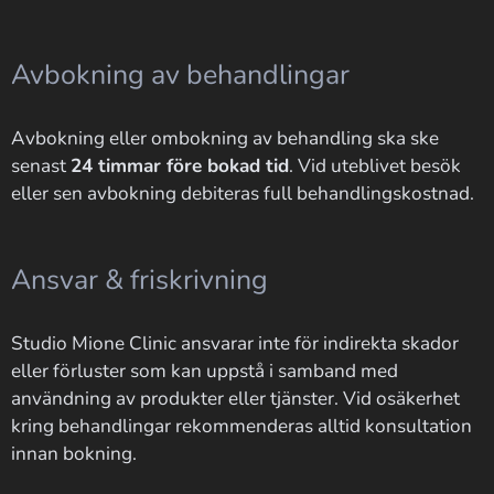
Avbokning av behandlingar
Avbokning eller ombokning av behandling ska ske
senast
24 timmar före bokad tid
. Vid uteblivet besök
eller sen avbokning debiteras full behandlingskostnad.
Ansvar & friskrivning
Studio Mione Clinic ansvarar inte för indirekta skador
eller förluster som kan uppstå i samband med
användning av produkter eller tjänster. Vid osäkerhet
kring behandlingar rekommenderas alltid konsultation
innan bokning.