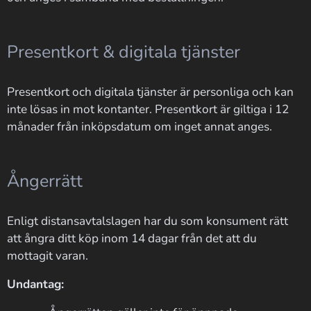
Presentkort & digitala tjänster
Presentkort och digitala tjänster är personliga och kan
inte lösas in mot kontanter. Presentkort är giltiga i 12
månader från inköpsdatum om inget annat anges.
Ångerrätt
Enligt distansavtalslagen har du som konsument rätt
att ångra ditt köp inom 14 dagar från det att du
mottagit varan.
Undantag: