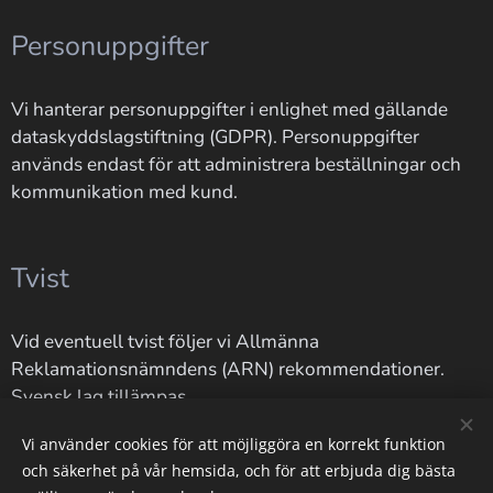
Personuppgifter
Vi hanterar personuppgifter i enlighet med gällande
dataskyddslagstiftning (GDPR). Personuppgifter
används endast för att administrera beställningar och
kommunikation med kund.
Tvist
Vid eventuell tvist följer vi Allmänna
Reklamationsnämndens (ARN) rekommendationer.
Svensk lag tillämpas.
Vi använder cookies för att möjliggöra en korrekt funktion
och säkerhet på vår hemsida, och för att erbjuda dig bästa