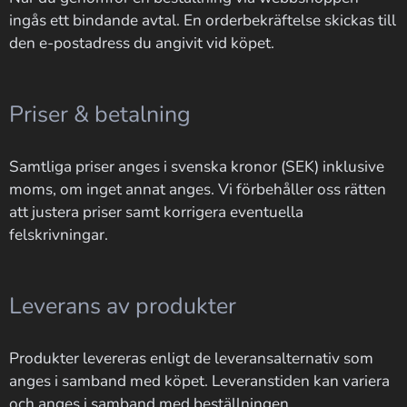
ingås ett bindande avtal. En orderbekräftelse skickas till
den e-postadress du angivit vid köpet.
Priser & betalning
Samtliga priser anges i svenska kronor (SEK) inklusive
moms, om inget annat anges. Vi förbehåller oss rätten
att justera priser samt korrigera eventuella
felskrivningar.
Leverans av produkter
Produkter levereras enligt de leveransalternativ som
anges i samband med köpet. Leveranstiden kan variera
och anges i samband med beställningen.