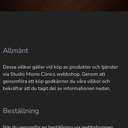
Allmänt
Dessa villkor gäller vid köp av produkter och tjänster
via Studio Mione Clinics webbshop. Genom att
genomföra ett köp godkänner du våra villkor och
bekräftar att du tagit del av informationen nedan.
Beställning
När du genomför en beställning via webbshoppen