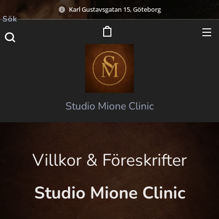
Karl Gustavsgatan 15, Göteborg
Sök
Studio Mione Clinic
Villkor & Föreskrifter
Studio Mione Clinic