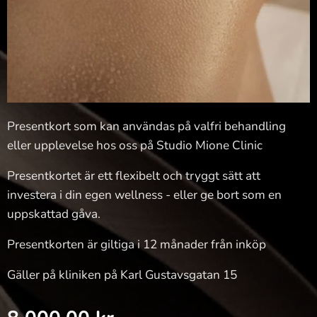
Presentkort som kan användas på valfri behandling
eller upplevelse hos oss på Studio Mione Clinic
Presentkortet är ett flexibelt och tryggt sätt att
investera i din egen wellness - eller ge bort som en
uppskattad gåva.
Presentkorten är giltiga i 12 månader från inköp
Gäller på kliniken på Karl Gustavsgatan 15