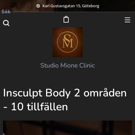
Karl Gustavsgatan 15, Göteborg
Sök
Studio Mione Clinic
Insculpt Body 2 områden
- 10 tillfällen